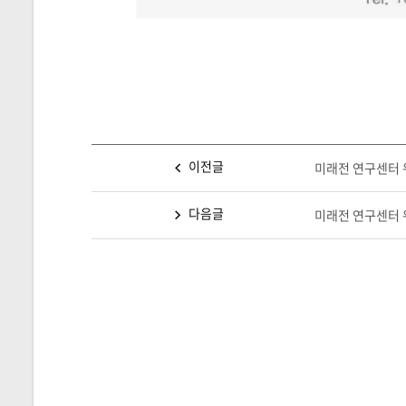
이전글
미래전 연구센터 워
다음글
미래전 연구센터 워