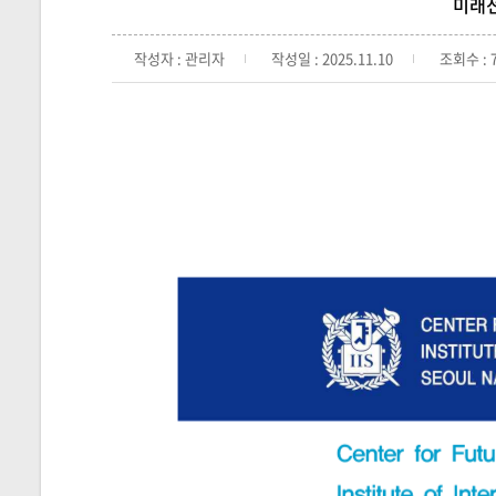
미래전
작성자 : 관리자
작성일 : 2025.11.10
조회수 : 