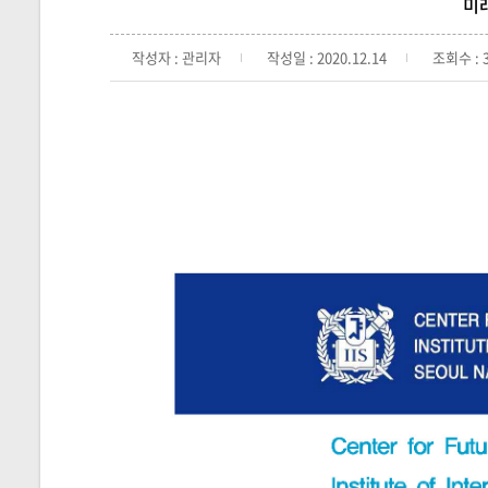
미래
작성자 : 관리자
작성일 : 2020.12.14
조회수 : 