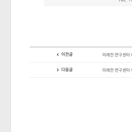
이전글
미래전 연구센터 
다음글
미래전 연구센터 이